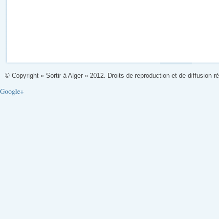
© Copyright « Sortir à Alger » 2012. Droits de reproduction et de diffusion r
Google+