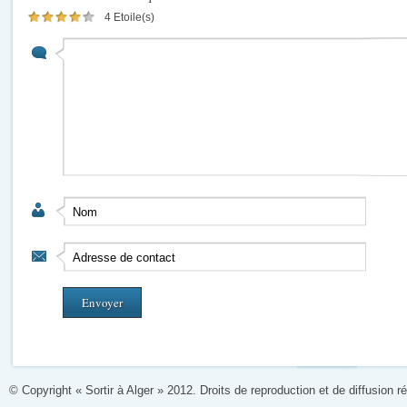
4 Etoile(s)
© Copyright « Sortir à Alger » 2012. Droits de reproduction et de diffusion r