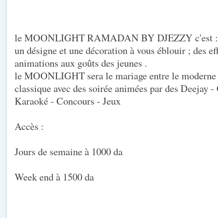
le MOONLIGHT RAMADAN BY DJEZZY c'est :
un désigne et une décoration à vous éblouir ; des ef
animations aux goûts des jeunes .
le MOONLIGHT sera le mariage entre le moderne , l
classique avec des soirée animées par des Deejay 
Karaoké - Concours - Jeux
Accès :
Jours de semaine à 1000 da
Week end à 1500 da