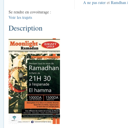
A ne pas rater
et
Ramdhan 
Se rendre en covoiturage :
Voir les trajets
Description