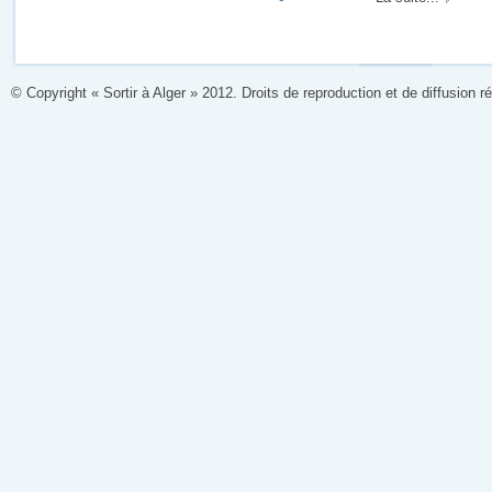
© Copyright « Sortir à Alger » 2012. Droits de reproduction et de diffusion r