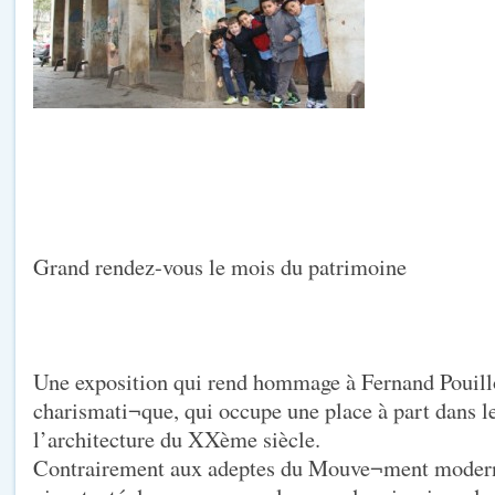
Grand rendez-vous le mois du patrimoine
Une exposition qui rend hommage à Fernand Pouillo
charismati¬que, qui occupe une place à part dans 
l’architecture du XXème siècle.
Contrairement aux adeptes du Mouve¬ment moderne