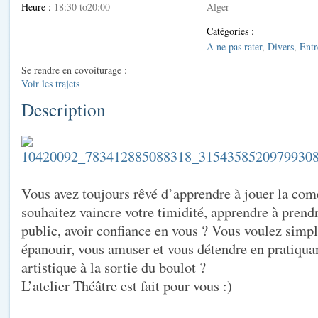
Heure :
18:30 to20:00
Alger
Catégories :
A ne pas rater
,
Divers
,
Entr
Se rendre en covoiturage :
Voir les trajets
Description
Vous avez toujours rêvé d’apprendre à jouer la co
souhaitez vaincre votre timidité, apprendre à prendr
public, avoir confiance en vous ? Vous voulez sim
épanouir, vous amuser et vous détendre en pratiquan
artistique à la sortie du boulot ?
L’atelier Théâtre est fait pour vous :)