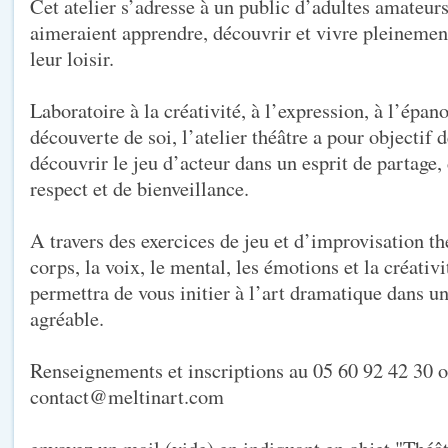
Cet atelier s’adresse à un public d’adultes amateur
aimeraient apprendre, découvrir et vivre pleinement
leur loisir.
Laboratoire à la créativité, à l’expression, à l’épan
découverte de soi, l’atelier théâtre a pour objectif d
découvrir le jeu d’acteur dans un esprit de partage
respect et de bienveillance.
A travers des exercices de jeu et d’improvisation th
corps, la voix, le mental, les émotions et la créativi
permettra de vous initier à l’art dramatique dans un
agréable.
Renseignements et inscriptions au 05 60 92 42 30 o
contact@meltinart.com