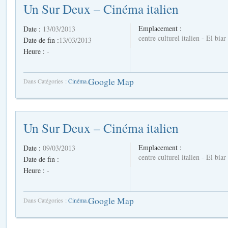
Un Sur Deux – Cinéma italien
Emplacement :
Date :
13/03/2013
centre culturel italien - El biar
Date de fin :
13/03/2013
Heure :
-
Google Map
Dans Catégories :
Cinéma
.
Un Sur Deux – Cinéma italien
Emplacement :
Date :
09/03/2013
centre culturel italien - El biar
Date de fin :
Heure :
-
Google Map
Dans Catégories :
Cinéma
.