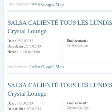
Google Map
Dans Catégories :
Clubbing
.
SALSA CALIENTÉ TOUS LES LUNDI
Crystal Lounge
Emplacement :
Date :
25/03/2013
Crystal Lounge
Date de fin :
25/03/2013
Heure :
19:00 to 01:00
Google Map
Dans Catégories :
Clubbing
.
SALSA CALIENTÉ TOUS LES LUNDI
Crystal Lounge
Emplacement :
Date :
18/03/2013
Crystal Lounge
Date de fin :
18/03/2013