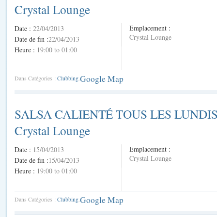
Crystal Lounge
Emplacement :
Date :
22/04/2013
Crystal Lounge
Date de fin :
22/04/2013
Heure :
19:00 to 01:00
Google Map
Dans Catégories :
Clubbing
.
SALSA CALIENTÉ TOUS LES LUNDI
Crystal Lounge
Emplacement :
Date :
15/04/2013
Crystal Lounge
Date de fin :
15/04/2013
Heure :
19:00 to 01:00
Google Map
Dans Catégories :
Clubbing
.