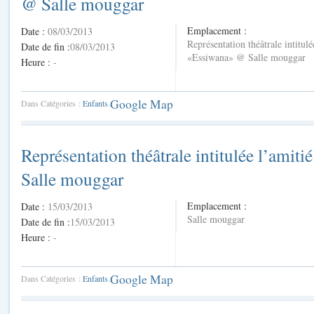
@ Salle mouggar
Emplacement :
Date :
08/03/2013
Représentation théâtrale intitulé
Date de fin :
08/03/2013
«Essiwana» @ Salle mouggar
Heure :
-
Google Map
Dans Catégories :
Enfants
.
Représentation théâtrale intitulée l’amiti
Salle mouggar
Emplacement :
Date :
15/03/2013
Salle mouggar
Date de fin :
15/03/2013
Heure :
-
Google Map
Dans Catégories :
Enfants
.