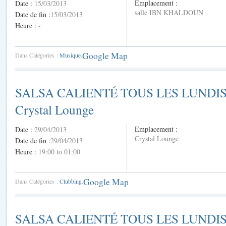
Emplacement :
Date :
15/03/2013
salle IBN KHALDOUN
Date de fin :
15/03/2013
Heure :
-
Google Map
Dans Catégories :
Musique
.
SALSA CALIENTÉ TOUS LES LUNDI
Crystal Lounge
Emplacement :
Date :
29/04/2013
Crystal Lounge
Date de fin :
29/04/2013
Heure :
19:00 to 01:00
Google Map
Dans Catégories :
Clubbing
.
SALSA CALIENTÉ TOUS LES LUNDI