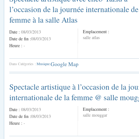
l’occasion de la journée internationale de
femme à la salle Atlas
Emplacement :
Date :
08/03/2013
salle atlas
Date de fin :
08/03/2013
Heure :
-
Google Map
Dans Catégories :
Musique
.
Spectacle artistique à l’occasion de la jo
internationale de la femme @ salle moug
Emplacement :
Date :
08/03/2013
salle mouggar
Date de fin :
08/03/2013
Heure :
-