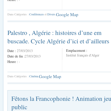
Google Map
Dans Catégories :
Conférences
et
Divers
.
Palestro , Algérie : histoires d’une em
buscade. Cycle Algérie d’ici et d’ailleurs
Emplacement :
Date :
27/03/2013
Institut français d'Alger
Date de fin :
27/03/2013
Heure :
-
Google Map
Dans Catégories :
Cinéma
.
Fêtons la Francophonie ! Animation je
public