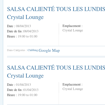
SALSA CALIENTÉ TOUS LES LUNDI
Crystal Lounge
Emplacement :
Date :
08/04/2013
Crystal Lounge
Date de fin :
08/04/2013
Heure :
19:00 to 01:00
Google Map
Dans Catégories :
Clubbing
.
SALSA CALIENTÉ TOUS LES LUNDI
Crystal Lounge
Emplacement :
Date :
01/04/2013
Crystal Lounge
Date de fin :
01/04/2013
Heure :
19:00 to 01:00